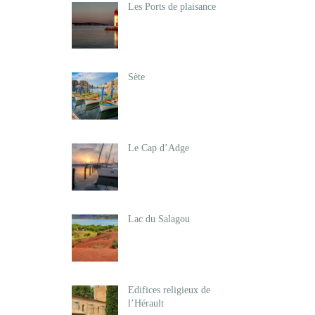
Les Ports de plaisance
Sète
Le Cap d’Adge
Lac du Salagou
Edifices religieux de
l’Hérault