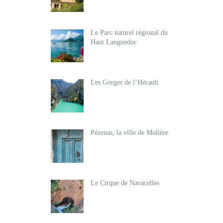
Le Parc naturel régional du
Haut Languedoc
Les Gorges de l’Hérault
Pézenas, la ville de Molière
Le Cirque de Navacelles