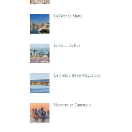
La Grande Motte
Le Grau du Roi
La Presqu’île de Maguelone
Vacances en Camargue