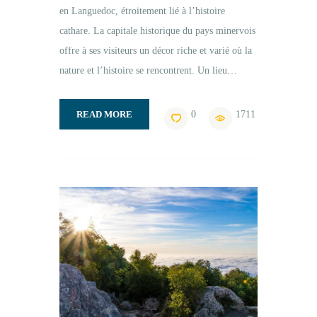
en Languedoc, étroitement lié à l’histoire
cathare. La capitale historique du pays minervois
offre à ses visiteurs un décor riche et varié où la
nature et l’histoire se rencontrent. Un lieu…
READ MORE
0
1711