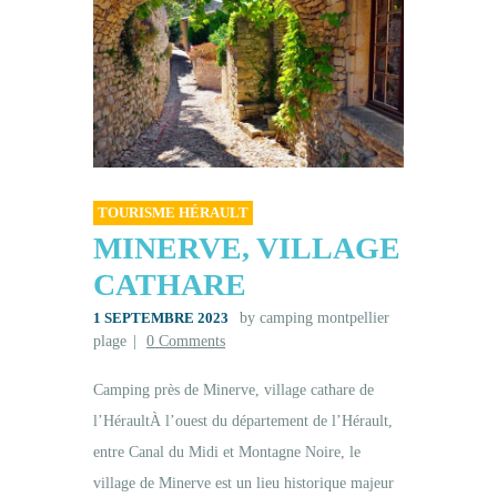
Tourisme
Contact
TOURISME HÉRAULT
MINERVE, VILLAGE
CATHARE
1 SEPTEMBRE 2023
by camping montpellier
plage
0
Comments
Camping près de Minerve, village cathare de
l’HéraultÀ l’ouest du département de l’Hérault,
entre Canal du Midi et Montagne Noire, le
village de Minerve est un lieu historique majeur