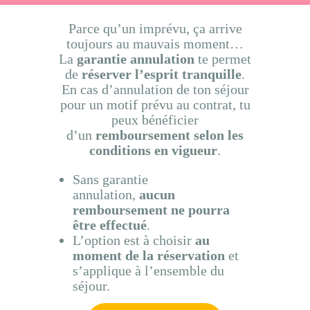
Parce qu’un imprévu, ça arrive
toujours au mauvais moment…
La
garantie annulation
te permet
de
réserver l’esprit tranquille
.
En cas d’annulation de ton séjour
pour un motif prévu au contrat, tu
peux bénéficier
d’un
remboursement selon les
conditions en vigueur
.
Sans garantie
annulation,
aucun
remboursement ne pourra
être effectué
.
L’option est à choisir
au
moment de la réservation
et
s’applique à l’ensemble du
séjour.