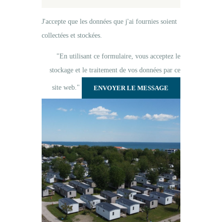
J'accepte que les données que j'ai fournies soient
collectées et stockées.
"En utilisant ce formulaire, vous acceptez le
stockage et le traitement de vos données par ce
site web."