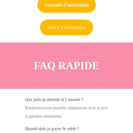
Garantie d’annulation
Notice d’information
FAQ RAPIDE
Que puis-je obtenir si j’annule ?
Remboursement possible uniquement si tu as pris
la garantie annulation.
Quand dois-je payer le solde ?