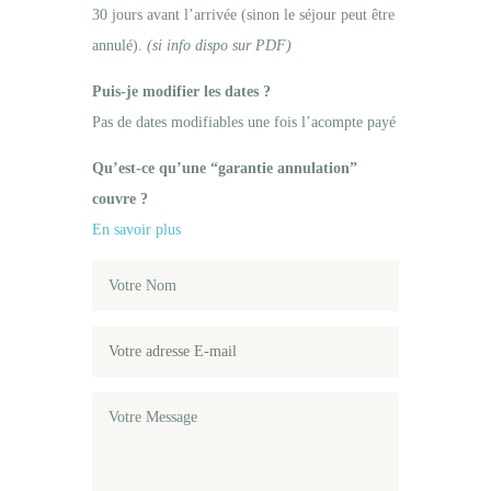
30 jours avant l’arrivée (sinon le séjour peut être
annulé).
(si info dispo sur PDF)
Puis-je modifier les dates ?
Pas de dates modifiables une fois l’acompte payé
Qu’est-ce qu’une “garantie annulation”
couvre ?
En savoir plus