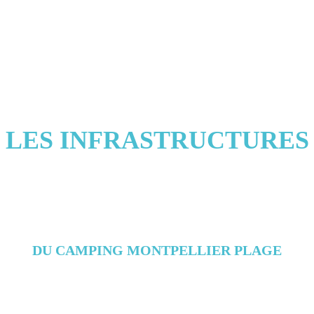
LES INFRASTRUCTURES
DU CAMPING MONTPELLIER PLAGE