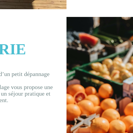
RIE
d’un petit dépannage
lage vous propose une
 un séjour pratique et
ent.