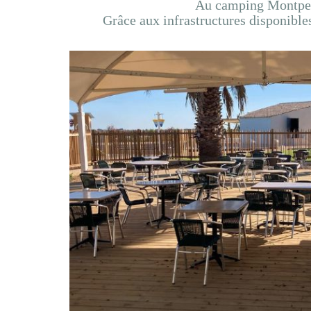
Au camping Montpelli
Grâce aux infrastructures disponible