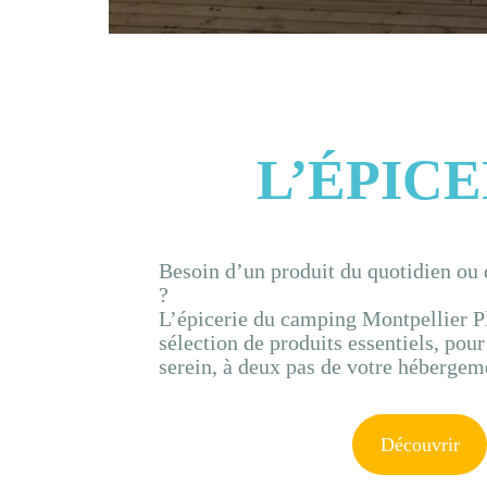
L’ÉPICE
Besoin d’un produit du quotidien ou 
?
L’épicerie du camping Montpellier P
sélection de produits essentiels, pour
serein, à deux pas de votre hébergem
Découvrir