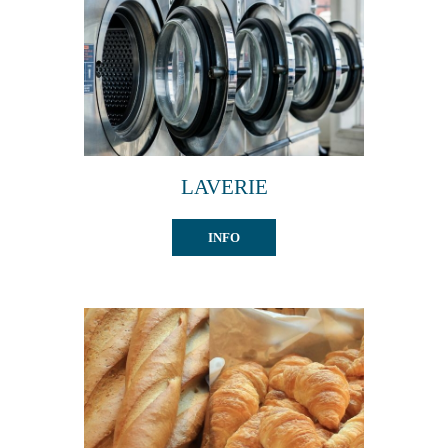
Tourisme
Contact
LAVERIE
INFO