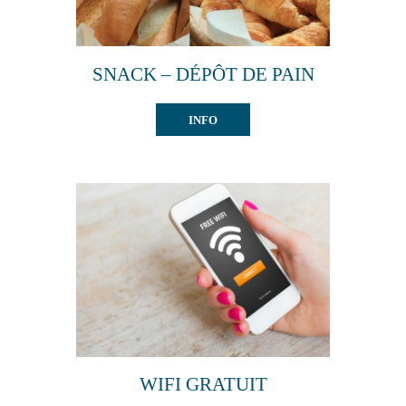
SNACK – DÉPÔT DE PAIN
INFO
WIFI GRATUIT