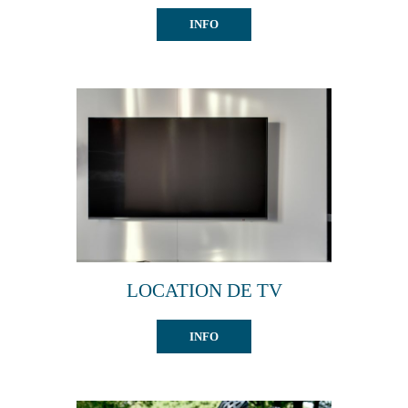
INFO
LOCATION DE TV
INFO