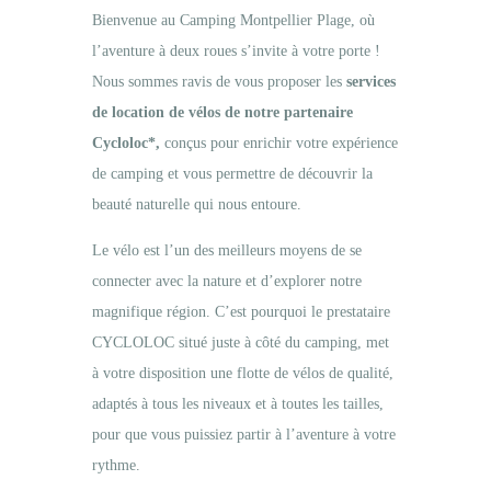
Bienvenue au Camping Montpellier Plage, où
l’aventure à deux roues s’invite à votre porte !
Nous sommes ravis de vous proposer les
services
de location de vélos de notre partenaire
Cycloloc*,
conçus pour enrichir votre expérience
de camping et vous permettre de découvrir la
beauté naturelle qui nous entoure.
Le vélo est l’un des meilleurs moyens de se
connecter avec la nature et d’explorer notre
magnifique région. C’est pourquoi le prestataire
CYCLOLOC situé juste à côté du camping, met
à votre disposition une flotte de vélos de qualité,
adaptés à tous les niveaux et à toutes les tailles,
pour que vous puissiez partir à l’aventure à votre
rythme.