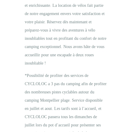
et enrichissante. La location de vélos fait partie
de notre engagement envers votre satisfaction et
votre plaisir. Réservez dès maintenant et
préparez-vous à vivre des aventures à vélo
inoubliables tout en profitant du confort de notre
camping exceptionnel. Nous avons hâte de vous
accueillir pour une escapade à deux roues
inoubliable !
*Possibilité de profiter des services de
CYCLOLOC a 3 pas du camping afin de profiter
des nombreuses pistes cyclables autour du
camping Montpellier plage. Service disponible
en juillet et aout. Les tarifs sont à l’accueil, et
CYCLOLOC passera tous les dimanches de
juillet lors du pot d’accueil pour présenter ses