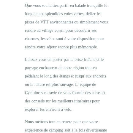
Que vous souhaitiez partir en balade tranquille le
long de nos splendides voies vertes, défier les
pistes de VTT environnantes ou simplement vous
rendre au village voisin pour découvrir ses
charmes, les vélos sont à votre disposition pour
rendre votre séjour encore plus mémorable.
Laissez-vous emporter par la brise fraîche et le
paysage enchanteur de notre région tout en
pédalant le long des étangs et jusqu’aux endroits
où la nature est plus sauvage. L’ équipe de
Cycloloc sera ravie de vous fournir des cartes et
des conseils sur les meilleurs itinéraires pour
explorer les environs à vélo.
Nous mettons tout en œuvre pour que votre
expérience de camping soit à la fois divertissante