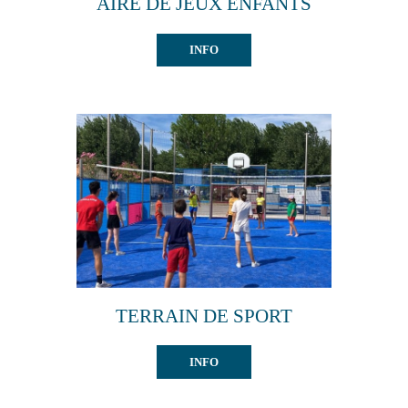
AIRE DE JEUX ENFANTS
INFO
TERRAIN DE SPORT
INFO