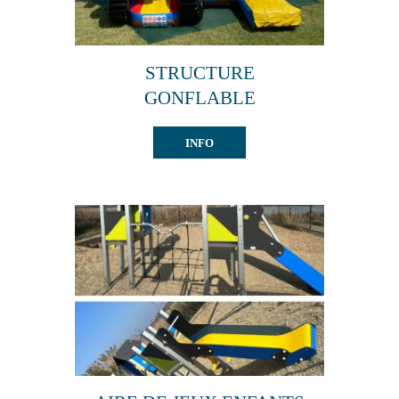
STRUCTURE
GONFLABLE
INFO