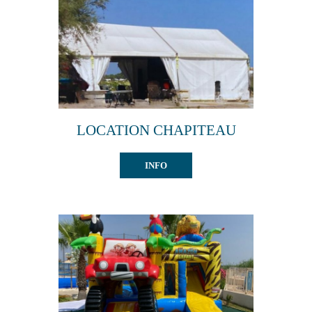
Tourisme
Contact
LOCATION CHAPITEAU
INFO