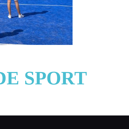
DE SPORT