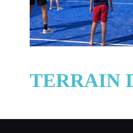
TERRAIN 