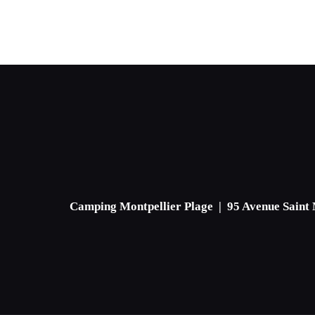
Camping Montpellier Plage | 95 Avenue Saint 