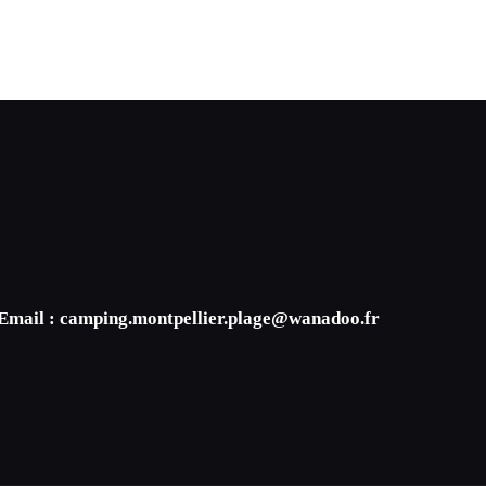
 Email : camping.montpellier.plage@wanadoo.fr