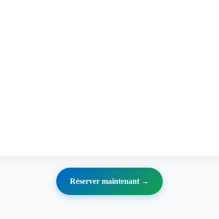
Réserver maintenant →