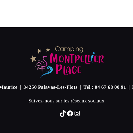
Maurice | 34250 Palavas-Les-Flots | Tél : 04 67 68 00 91 |
Suivez-nous sur les réseaux sociaux
TikTok
Facebook
Instagram