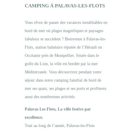
CAMPING À PALAVAS-LES-FLOTS
Vous rêvez de passer des vacances inoubliables en
bord de mer où plages magnifiques et paysages
fabuleux se succèdent ? Bienvenue à Palavas-les-
Flots, station balnéaire réputée de l’Hérault en
Occitanie près de Montpellier. Située dans le
golfe du Lion, la ville est bordée par la mer
Méditerranée. Vous découvrirez pendant votre
séjour dans notre camping familial de bord de
mer ses quais, ses plages et ses ports et profiterez
aussi des nombreuses activités.
Palavas Les Flots, La ville festive par
excellence.
Tout au long de l’année, Palavas-les-Flots