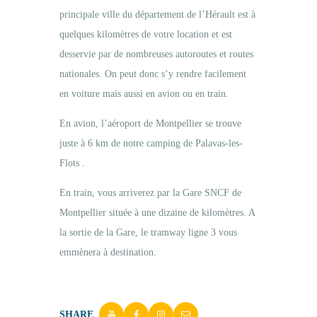
principale ville du département de l’Hérault est à
quelques kilomètres de votre location et est
desservie par de nombreuses autoroutes et routes
nationales. On peut donc s’y rendre facilement
en voiture mais aussi en avion ou en train.
En avion, l’aéroport de Montpellier se trouve
juste à 6 km de notre camping de Palavas-les-
Flots .
En train, vous arriverez par la Gare SNCF de
Montpellier située à une dizaine de kilomètres. A
la sortie de la Gare, le tramway ligne 3 vous
emmènera à destination.
SHARE