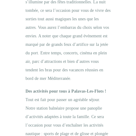
s’illumine par des fêtes traditionnelles. La nuit
tombée, ce sera l’occasion pour vous de vivre des
sorties tout aussi magiques les unes que les
autres. Vous aurez l’embarras du choix selon vos
envies. A noter que chaque grand événement est
marqué par de grands feux d’artifice sur la jetée
du port. Entre temps, concerts, cinéma en plein
air, parc d’attractions et bien d’autres vous
tendent les bras pour des vacances réussies en
bord de mer Méditerranée.
Des activités pour tous à Palavas-Les-Flots !
Tout est fait pour passer un agréable séjour.
Notre station balnéaire propose une panoplie
d’activités adaptées à toute la famille. Ce sera
l’occasion pour vous d’enchaîner les activités
nautique : sports de plage et de glisse et plongée