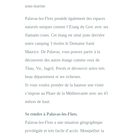
sous-marine.
Palavas-les-Flots possède également des espaces
naturels uniques comme l’Etang du Grec avec ses
flamants roses. Cet étang est situé juste derrière
notre camping 3 étoiles le Domaine Saint
Maurice. De Palavas, vous pouvez partir à la
découverte des autres étangs comme ceux de
Thau, Vic, Ingril, Perols et découvrir notre très
beau département et ses richesses.
Si vous voulez prendre de la hauteur une visite
s’impose au Phare de la Méditerranée avec ses 43
mètres de haut.
Se rendre à Palavas-les-Flots.
Palavas-les-Flots a une situation géographique
privilégiée et très facile d’accès. Montpellier la